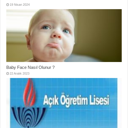
19 Nisan 2024
Baby Face Nasıl Olunur ?
22 Aralık 2023