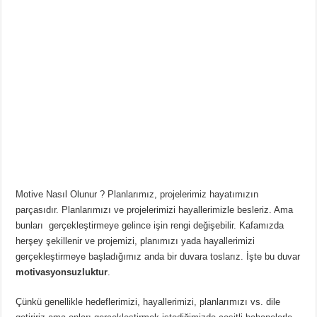
Motive Nasıl Olunur ? Planlarımız, projelerimiz hayatımızın
parçasıdır. Planlarımızı ve projelerimizi hayallerimizle besleriz. Ama
bunları gerçekleştirmeye gelince işin rengi değişebilir. Kafamızda
herşey şekillenir ve projemizi, planımızı yada hayallerimizi
gerçekleştirmeye başladığımız anda bir duvara toslarız. İşte bu duvar
motivasyonsuzluktur
.
Çünkü genellikle hedeflerimizi, hayallerimizi, planlarımızı vs. dile