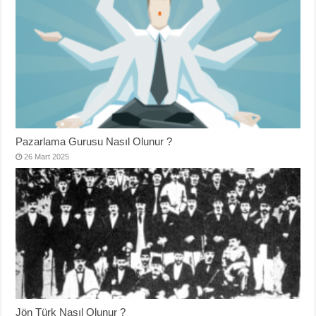
Pazarlama Gurusu Nasıl Olunur ?
26 Mart 2025
Jön Türk Nasıl Olunur ?