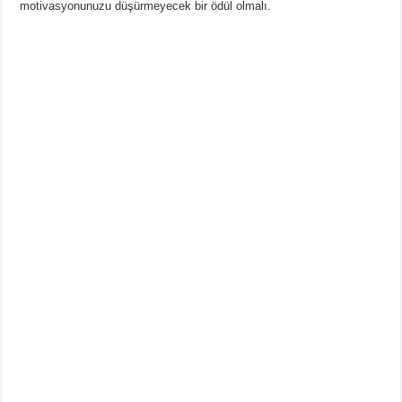
motivasyonunuzu düşürmeyecek bir ödül olmalı.